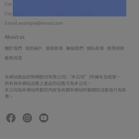
Customer Service Hotline: 0912345678
Customer service hour: 10:00-17:00
Email: example@email.com
About us
關於我們
我的帳戶
退款政策
聯絡我們
隱私政策
使用條款
最新消息
本網站是由欣新網股份有限公司(“本公司”)所擁有及經營。
所有自本網站出售之產品的出售方為本公司。
本公司為本網站所載的內容及有關本網站所展開的活動及行為負
責。