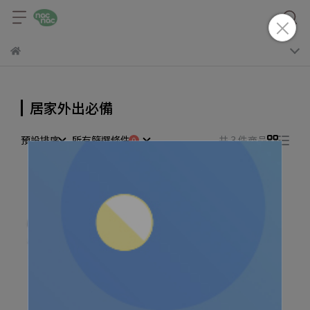
居家外出必備
預設排序
所有篩選條件
共 3 件商品