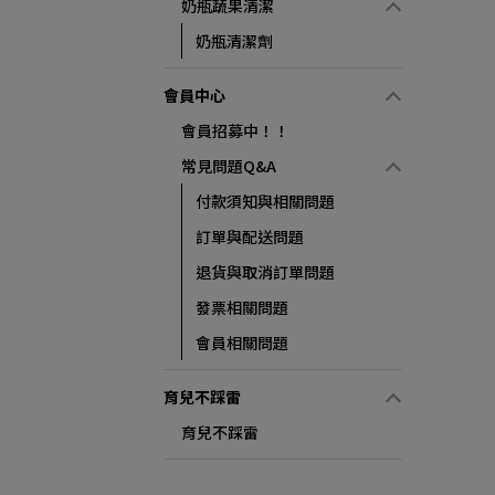
奶瓶蔬果清潔
奶瓶清潔劑
會員中心
會員招募中！！
常見問題Q&A
付款須知與相關問題
訂單與配送問題
退貨與取消訂單問題
發票相關問題
會員相關問題
育兒不踩雷
育兒不踩雷