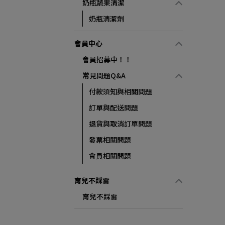
奶瓶蔬果清潔
奶瓶清潔劑
會員中心
會員招募中！！
常見問題Q&A
付款須知與相關問題
訂單與配送問題
退貨與取消訂單問題
發票相關問題
會員相關問題
育兒不踩雷
育兒不踩雷