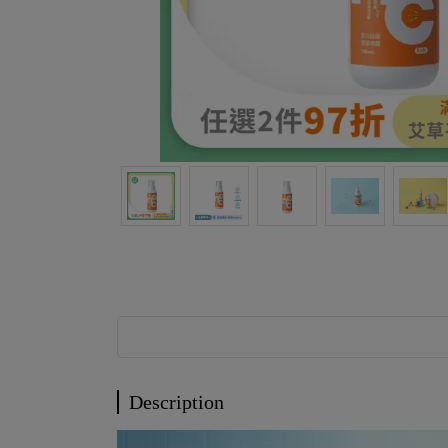
Description