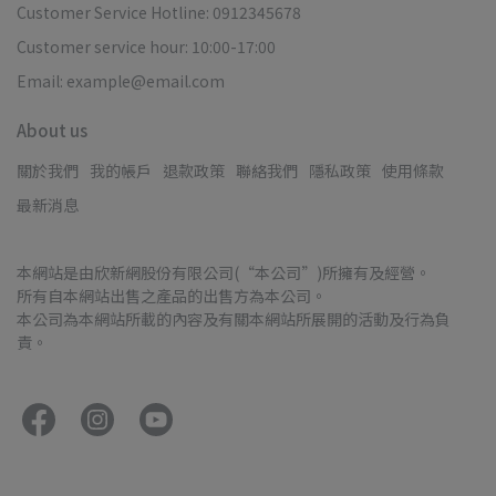
Customer Service Hotline: 0912345678
Customer service hour: 10:00-17:00
Email: example@email.com
About us
關於我們
我的帳戶
退款政策
聯絡我們
隱私政策
使用條款
最新消息
本網站是由欣新網股份有限公司(“本公司”)所擁有及經營。
所有自本網站出售之產品的出售方為本公司。
本公司為本網站所載的內容及有關本網站所展開的活動及行為負
責。