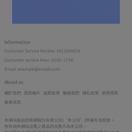
ADD TO CART
Information
Customer Service Hotline: 0912345678
Customer service hour: 10:00-17:00
Email: example@email.com
About us
關於我們
我的帳戶
退款政策
聯絡我們
隱私政策
使用條款
最新消息
本網站是由欣新網股份有限公司(“本公司”)所擁有及經營。
所有自本網站出售之產品的出售方為本公司。