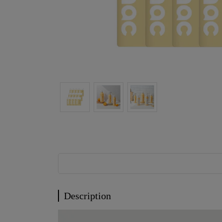
Description