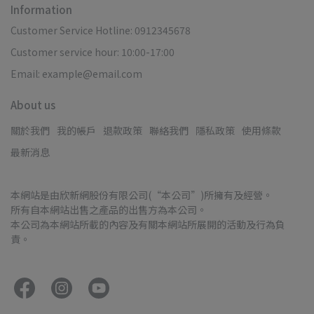
Information
Customer Service Hotline: 0912345678
Customer service hour: 10:00-17:00
Email: example@email.com
About us
關於我們
我的帳戶
退款政策
聯絡我們
隱私政策
使用條款
最新消息
本網站是由欣新網股份有限公司(“本公司”)所擁有及經營。
所有自本網站出售之產品的出售方為本公司。
本公司為本網站所載的內容及有關本網站所展開的活動及行為負
責。