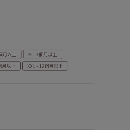
 1個月以上
M - 3個月以上
 9個月以上
XXL - 12個月以上
%